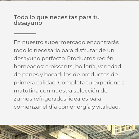
Todo lo que necesitas para tu
desayuno
En nuestro supermercado encontrarás
todo lo necesario para disfrutar de un
desayuno perfecto. Productos recién
horneados: croissants, bollería, variedad
de panes y bocadillos de productos de
primera calidad. Completa tu experiencia
matutina con nuestra selección de
zumos refrigerados, ideales para
comenzar el día con energía y vitalidad.