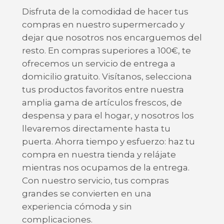
Disfruta de la comodidad de hacer tus
compras en nuestro supermercado y
dejar que nosotros nos encarguemos del
resto. En compras superiores a 100€, te
ofrecemos un servicio de entrega a
domicilio gratuito. Visítanos, selecciona
tus productos favoritos entre nuestra
amplia gama de artículos frescos, de
despensa y para el hogar, y nosotros los
llevaremos directamente hasta tu
puerta. Ahorra tiempo y esfuerzo: haz tu
compra en nuestra tienda y relájate
mientras nos ocupamos de la entrega.
Con nuestro servicio, tus compras
grandes se convierten en una
experiencia cómoda y sin
complicaciones.