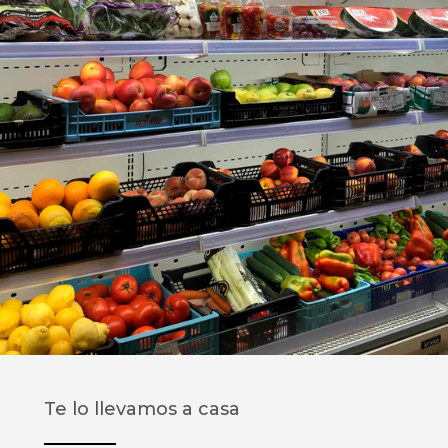
Te lo llevamos a casa