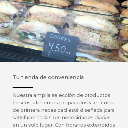
Tu tienda de conveniencia
Nuestra amplia selección de productos
frescos, alimentos preparados y artículos
de primera necesidad está diseñada para
satisfacer todas tus necesidades diarias
en un solo lugar. Con horarios extendidos