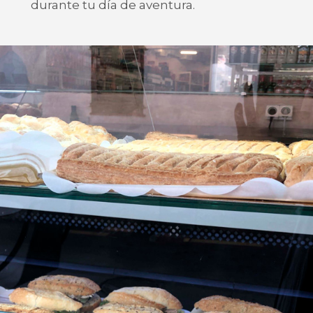
durante tu día de aventura.