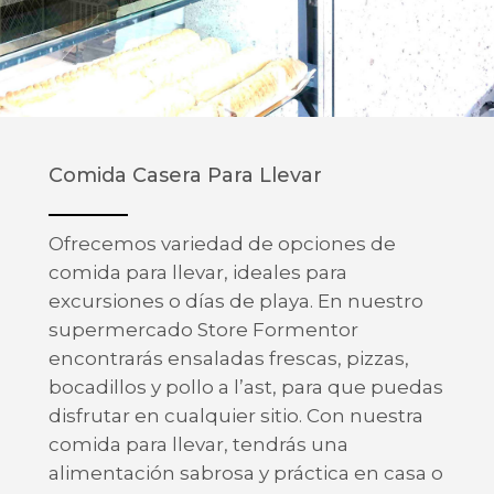
Comida Casera Para Llevar
Ofrecemos variedad de opciones de
comida para llevar, ideales para
excursiones o días de playa. En nuestro
supermercado Store Formentor
encontrarás ensaladas frescas, pizzas,
bocadillos y pollo a l’ast, para que puedas
disfrutar en cualquier sitio. Con nuestra
comida para llevar, tendrás una
alimentación sabrosa y práctica en casa o