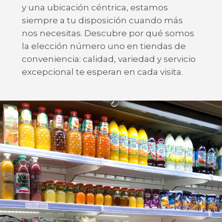
y una ubicación céntrica, estamos
siempre a tu disposición cuando más
nos necesitas. Descubre por qué somos
la elección número uno en tiendas de
conveniencia: calidad, variedad y servicio
excepcional te esperan en cada visita.